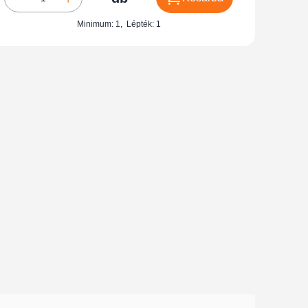
Minimum: 1
,
Lépték: 1